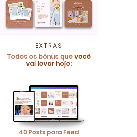
EXTRAS
Todos os bônus que
você
vai levar hoje:​
40 Posts para Feed