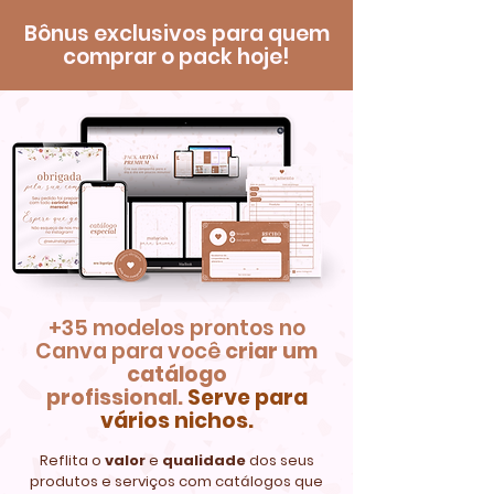
Bônus exclusivos para quem
comprar o pack hoje!
+35 modelos prontos no
Canva para você
criar um
catálogo
profissional.
Serve para
vários nichos.
Reflita o
valor
e
qualidade
dos seus
produtos e serviços com catálogos que