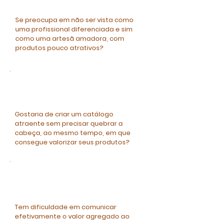
Se preocupa em não ser vista como
uma profissional diferenciada e sim
como uma artesã amadora, com
produtos pouco atrativos?
Gostaria de criar um catálogo
atraente sem precisar quebrar a
cabeça, ao mesmo tempo, em que
consegue valorizar seus produtos?
Tem dificuldade em comunicar
efetivamente o valor agregado ao