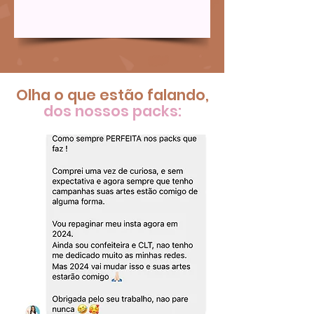
Olha o que estão falando,
dos nossos packs: