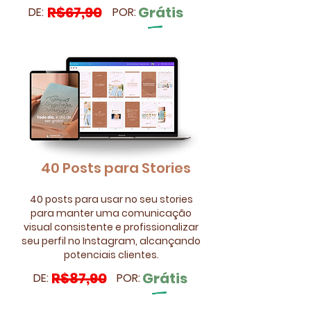
R$67,90
Grátis
DE:
POR:
40 Posts para Stories​
40 posts para usar no seu stories
para manter uma comunicação
visual consistente e profissionalizar
seu perfil no Instagram, alcançando
potenciais clientes.
R$87,90
Grátis
DE:
POR: