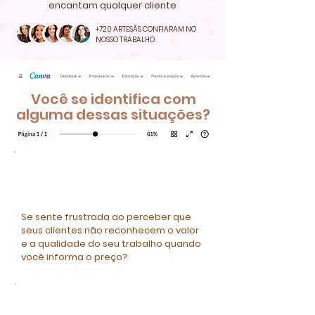
encantam qualquer cliente
+720 ARTESÃS CONFIARAM NO
NOSSO TRABALHO.
Você se identifica com
alguma dessas situações?
Se sente frustrada ao perceber que
seus clientes não reconhecem o valor
e a qualidade do seu trabalho quando
você informa o preço?