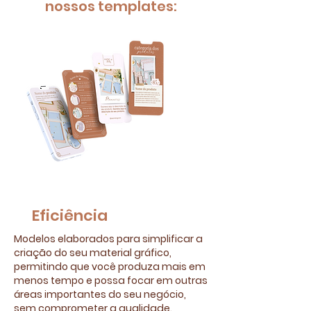
nossos templates:​
Eficiência​
Modelos elaborados para simplificar a
criação do seu material gráfico,
permitindo que você produza mais em
menos tempo e possa focar em outras
áreas importantes do seu negócio,
sem comprometer a qualidade.​