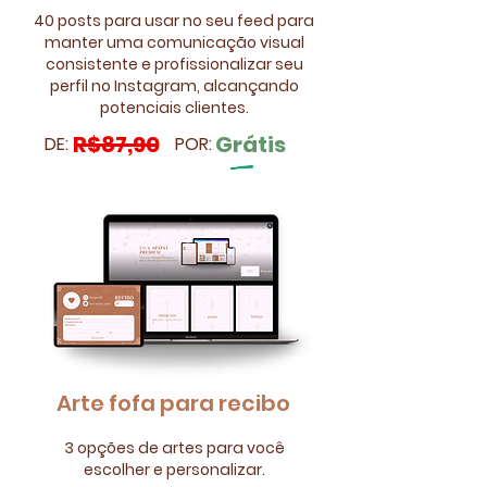
40 posts para usar no seu feed para
manter uma comunicação visual
consistente e profissionalizar seu
perfil no Instagram, alcançando
potenciais clientes.
R$87,90
Grátis
DE:
POR:
Arte fofa para recibo
3 opções de artes para você
escolher e personalizar.