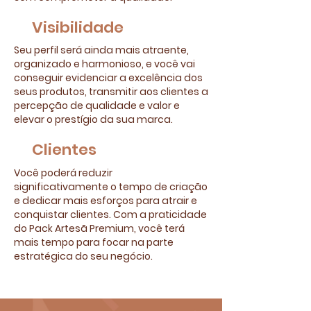
Visibilidade
Seu perfil será ainda mais atraente,
organizado e harmonioso, e você vai
conseguir evidenciar a excelência dos
seus produtos, transmitir aos clientes a
percepção de qualidade e valor e
elevar o prestígio da sua marca.​
Clientes​
Você poderá reduzir
significativamente o tempo de criação
e dedicar mais esforços para atrair e
conquistar clientes. Com a praticidade
do Pack Artesã Premium, você terá
mais tempo para focar na parte
estratégica do seu negócio.​