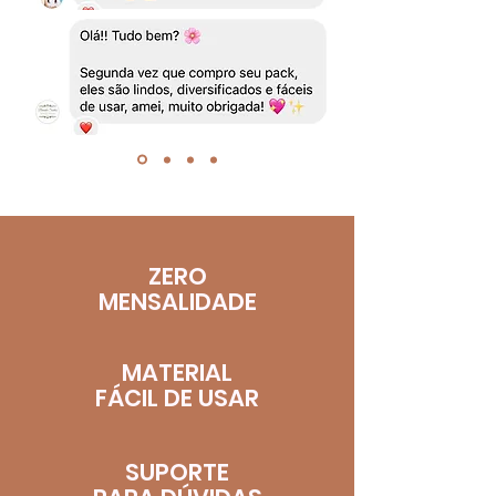
ZERO
MENSALIDADE
MATERIAL
​FÁCIL DE USAR
SUPORTE