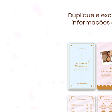
Duplique e exc
informações 