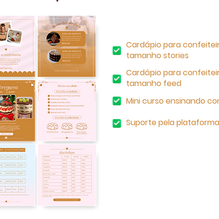
Cardápio para confeitei
tamanho stories
Cardápio para confeitei
tamanho feed
Mini curso ensinando co
Suporte pela plataform