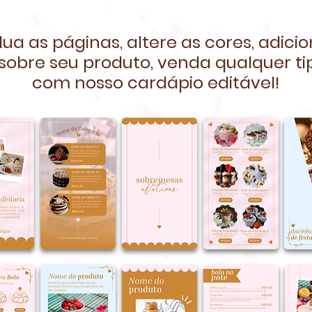
lua as páginas, altere as cores, adicio
sobre seu produto, venda qualquer ti
com nosso cardápio editável!