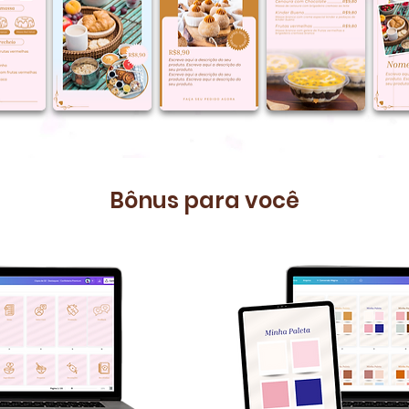
Bônus para você