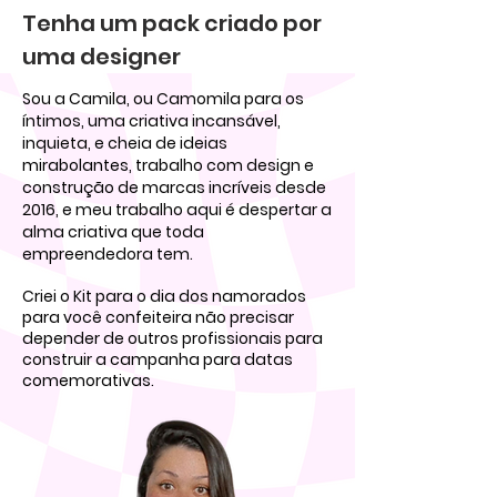
Tenha um pack criado por
uma designer
Sou a Camila, ou Camomila para os
íntimos, uma criativa incansável,
inquieta, e cheia de ideias
mirabolantes, trabalho com design e
construção de marcas incríveis desde
2016, e meu trabalho aqui é despertar a
alma criativa que toda
empreendedora tem.
Criei o Kit para o dia dos namorados
para você confeiteira não precisar
depender de outros profissionais para
construir a campanha para datas
comemorativas.