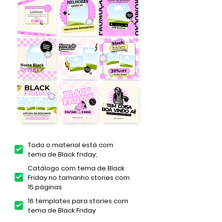
Todo o material está com
tema de Black friday;
Catálogo com tema de Black
Friday no tamanho stories com
15 páginas
16 templates para stories com
tema de Black Friday