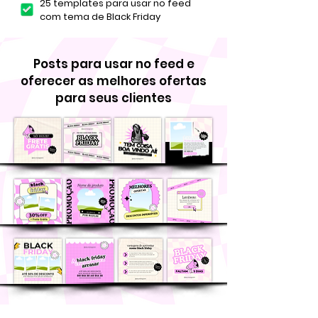
25 templates para usar no feed
com tema de Black Friday
Posts para usar no feed e
oferecer as melhores ofertas
para seus clientes