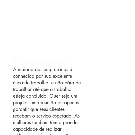
4. Ética de trabalho
A maioria das empresárias é 
conhecida por sua excelente 
ética de trabalho  e não pára de 
trabalhar até que o trabalho 
esteja concluído. Quer seja um 
projeto, uma reunião ou apenas 
garantir que seus clientes 
recebam o serviço esperado. As 
mulheres também têm a grande 
capacidade de realizar 