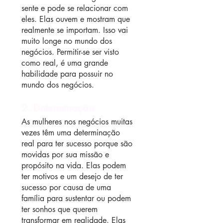
sente e pode se relacionar com 
eles. Elas ouvem e mostram que 
realmente se importam. Isso vai 
muito longe no mundo dos 
negócios. Permitir-se ser visto 
como real, é uma grande 
habilidade para possuir no 
mundo dos negócios.
2. Determinação
As mulheres nos negócios muitas 
vezes têm uma determinação 
real para ter sucesso porque são 
movidas por sua missão e 
propósito na vida. Elas podem 
ter motivos e um desejo de ter 
sucesso por causa de uma 
família para sustentar ou podem 
ter sonhos que querem 
transformar em realidade. Elas 