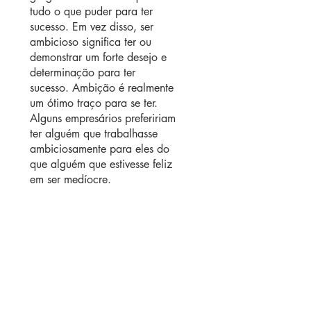
tudo o que puder para ter 
sucesso. Em vez disso, ser 
ambicioso significa ter ou 
demonstrar um forte desejo e 
determinação para ter 
sucesso. Ambição é realmente 
um ótimo traço para se ter. 
Alguns empresários prefeririam 
ter alguém que trabalhasse 
ambiciosamente para eles do 
que alguém que estivesse feliz 
em ser medíocre.