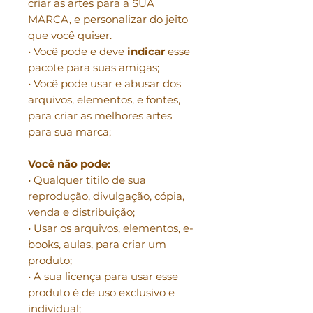
criar as artes para a SUA
MARCA, e personalizar do jeito
que você quiser.
• Você pode e deve
indicar
esse
pacote para suas amigas;
• Você pode usar e abusar dos
arquivos, elementos, e fontes,
para criar as melhores artes
para sua marca;
Você não pode:
• Qualquer titilo de sua
reprodução, divulgação, cópia,
venda e distribuição;
• Usar os arquivos, elementos, e-
books, aulas, para criar um
produto;
• A sua licença para usar esse
produto é de uso exclusivo e
individual;