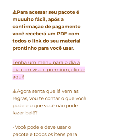
⚠️Para acessar seu pacote é
muuuito fácil, após a
confirmação de pagamento
você receberá um PDF com
todos o link do seu material
prontinho para você usar.
Tenha um menu para o dia a
dia com visual premium, clique
aqui!
⚠️Agora senta que lá vem as
regras, vou te contar o que você
pode e o que você não pode
fazer belê?
• Você pode e deve usar o
pacote e todos os itens para