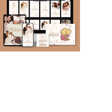
VALOR DE LANÇAMENTO