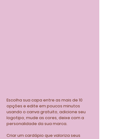
Escolha sua capa entre as mais de 10
opções e edite em poucos minutos
usando o canva gratuito, adicione seu
logotipo, mude as cores, deixe com a
personalidade da sua marca.
Criar um cardápio que valoriza seus