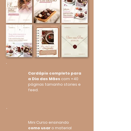
Cardápio completo para
a Dia das Mães
com +40
páginas tamanho stories e
feed.
Mini Curso ensinando
como usar
o material