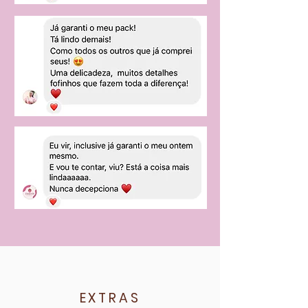
EXTRAS