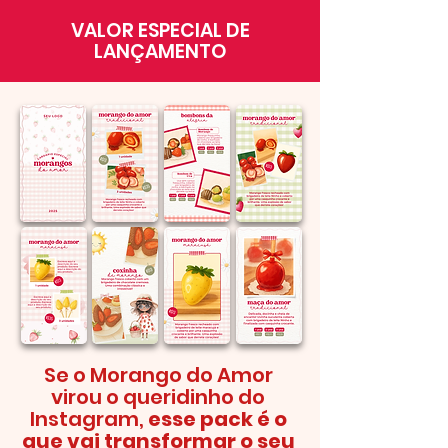
VALOR ESPECIAL DE
LANÇAMENTO
Se o Morango do Amor
virou o queridinho do
Instagram,
esse pack é o
que vai transformar o seu