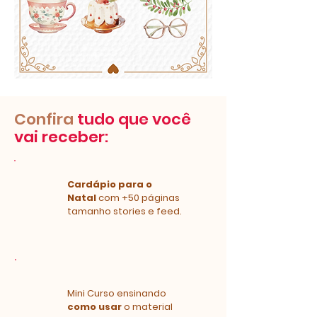
Confira
tudo que você
vai receber:
Cardápio para o
Natal
com +50 páginas
tamanho stories e feed.
Mini Curso ensinando
como usar
o material