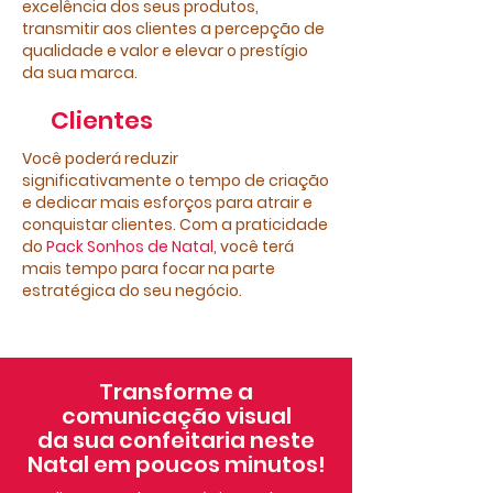
excelência dos seus produtos,
transmitir aos clientes a percepção de
qualidade e valor e elevar o prestígio
da sua marca.​
Clientes​
Você poderá reduzir
significativamente o tempo de criação
e dedicar mais esforços para atrair e
conquistar clientes. Com a praticidade
do
Pack Sonhos de Natal
, você terá
mais tempo para focar na parte
estratégica do seu negócio.​
Transforme a
comunicação visual
da sua confeitaria neste
Natal em poucos minutos!