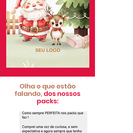
Olha o que estão
falando,
dos nossos
packs: