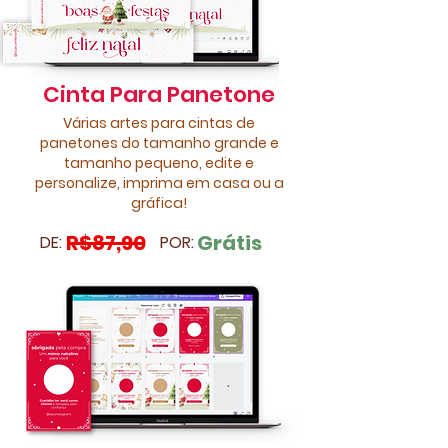
Cinta Para Panetone
Várias artes para cintas de
panetones do tamanho grande e
tamanho pequeno, edite e
personalize, imprima em casa ou a
gráfica!
R$87,90
Grátis
DE:
POR: