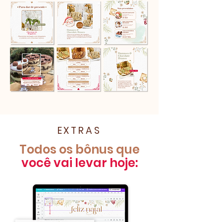
EXTRAS
Todos os bônus que
você vai levar hoje:​