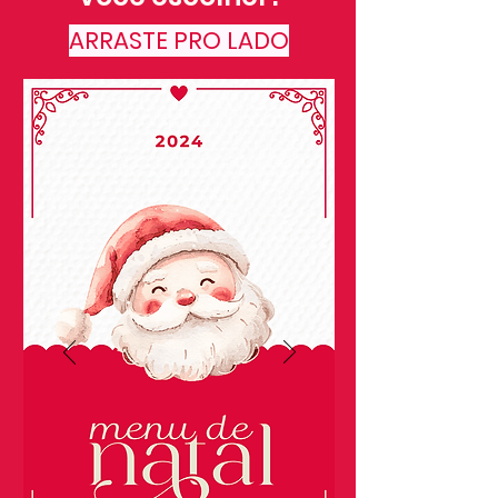
ARRASTE PRO LADO