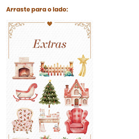
Arraste para o lado: