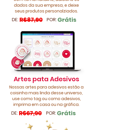
dados da sua empresa, e deixe
seus produtos personalziados.
R$87,90
Grátis
DE:
POR:
Artes pata Adesivos
Nossas artes para adesivos estão a
coisinha mais linda desse universo,
use como tag ou como adesivos,
imprima em casa ou na gráfica.
R$67,90
Grátis
DE:
POR: