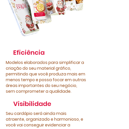
Eficiência​
Modelos elaborados para simplificar a
criação do seu material gráfico,
permitindo que você produza mais em
menos tempo e possa focar em outras
áreas importantes do seu negócio,
sem comprometer a qualidade.​
Visibilidade
Seu cardápio será ainda mais
atraente, organizado e harmonioso, e
você vai conseguir evidenciar a