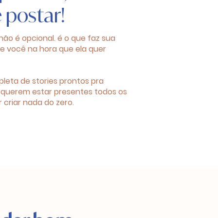
e postar!
não é opcional. é o que faz sua
de você na hora que ela quer
pleta de stories prontos pra
 querem estar presentes todos os
 criar nada do zero.