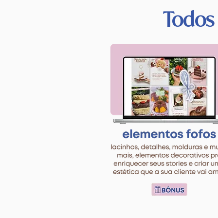
Todos