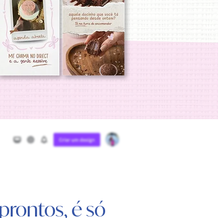
 prontos, é só